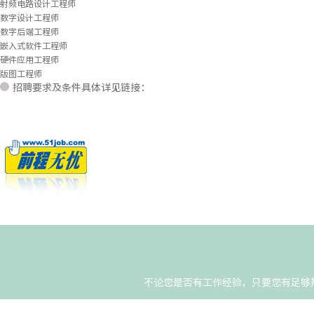
射频电路设计工程师
数字设计工程师
数字后端工程师
嵌入式软件工程师
硬件应用工程师
版图工程师
招聘要求及条件具体详见链接：
不论您是否有工作经验，只要您有足够