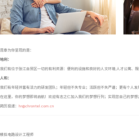
昆泰为你呈现的是：
地利：
我们有位于张江自贸区一切的有利资源：便利的设施和良好的人文环境;人才公寓、限价房
人和：
我们有年轻并富有活力的研发团队；年轻但不失专业；活跃但不失严谨；更有个人发
在这里，你的梦想即将启航！欢迎有志之仁加入我们的梦想行列；实现您自己的梦想
简历投递：
hr@chrontel.com.cn
模拟电路设计工程师